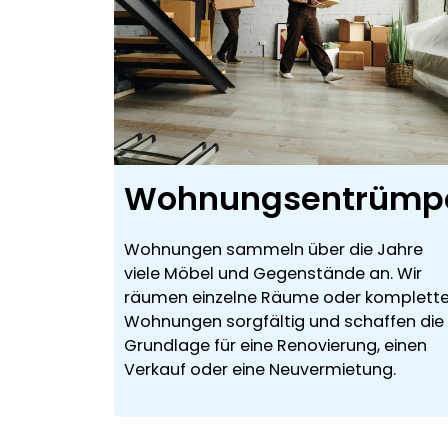
Wohnungsentrümp
Wohnungen sammeln über die Jahre
viele Möbel und Gegenstände an. Wir
räumen einzelne Räume oder komplett
Wohnungen sorgfältig und schaffen die
Grundlage für eine Renovierung, einen
Verkauf oder eine Neuvermietung.