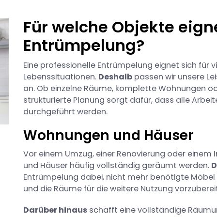
Für welche Objekte eigne
Entrümpelung?
Eine professionelle Entrümpelung eignet sich für v
Lebenssituationen.
Deshalb
passen wir unsere Lei
an. Ob einzelne Räume, komplette Wohnungen ode
strukturierte Planung sorgt dafür, dass alle Arbeit
durchgeführt werden.
Wohnungen und Häuser
Vor einem Umzug, einer Renovierung oder eine
und Häuser häufig vollständig geräumt werden.
D
Entrümpelung dabei, nicht mehr benötigte Möbel
und die Räume für die weitere Nutzung vorzuberei
Darüber hinaus
schafft eine vollständige Räumun