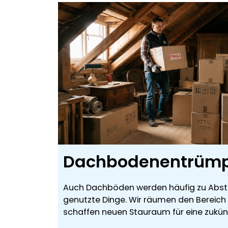
Dachbodenentrüm
Auch Dachböden werden häufig zu Abstel
genutzte Dinge. Wir räumen den Bereic
schaffen neuen Stauraum für eine zukün