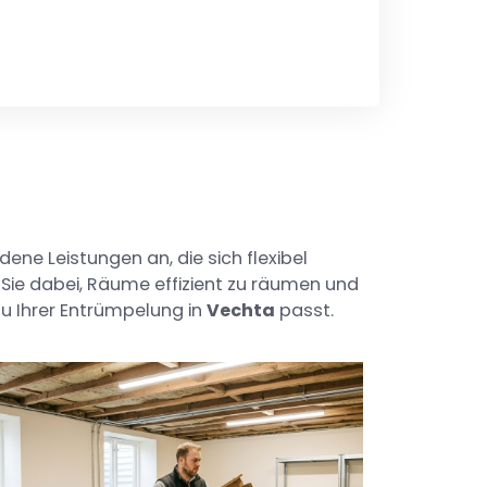
dene Leistungen an, die sich flexibel
Sie dabei, Räume effizient zu räumen und
zu Ihrer Entrümpelung in
Vechta
passt.