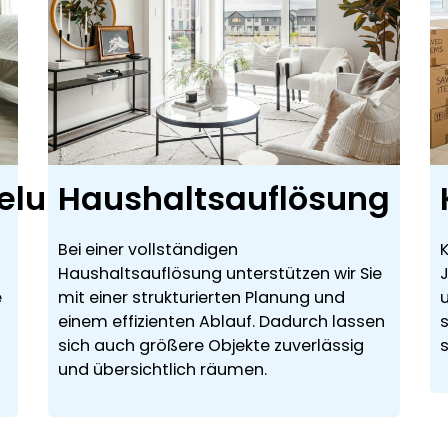
elung
Haushaltsauflösung
Bei einer vollständigen
K
Haushaltsauflösung unterstützen wir Sie
e
mit einer strukturierten Planung und
einem effizienten Ablauf. Dadurch lassen
sich auch größere Objekte zuverlässig
und übersichtlich räumen.