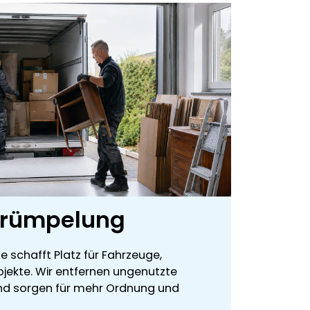
trümpelung
 schafft Platz für Fahrzeuge,
jekte. Wir entfernen ungenutzte
nd sorgen für mehr Ordnung und