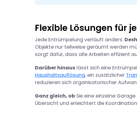
Flexible Lösungen für 
Jede Entrümpelung verläuft anders.
Desh
Objekte nur teilweise geräumt werden müss
sorgt dafür, dass alle Arbeiten effizien
Darüber hinaus
lässt sich eine Entrümpe
Haushaltsauflösung
, ein zusätzlicher
Tran
reduzieren sich organisatorischer Aufwan
Ganz gleich, ob
Sie eine einzelne Garage
Übersicht und erleichtert die Koordination 