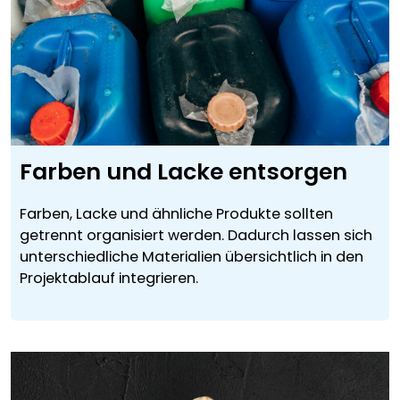
Farben und Lacke entsorgen
Farben, Lacke und ähnliche Produkte sollten
getrennt organisiert werden. Dadurch lassen sich
unterschiedliche Materialien übersichtlich in den
Projektablauf integrieren.