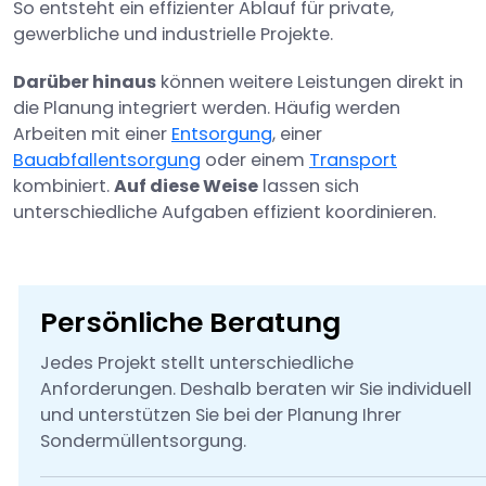
So entsteht ein effizienter Ablauf für private,
gewerbliche und industrielle Projekte.
Darüber hinaus
können weitere Leistungen direkt in
die Planung integriert werden. Häufig werden
Arbeiten mit einer
Entsorgung
, einer
Bauabfallentsorgung
oder einem
Transport
kombiniert.
Auf diese Weise
lassen sich
unterschiedliche Aufgaben effizient koordinieren.
Persönliche Beratung
Jedes Projekt stellt unterschiedliche
Anforderungen. Deshalb beraten wir Sie individuell
und unterstützen Sie bei der Planung Ihrer
Sondermüllentsorgung.