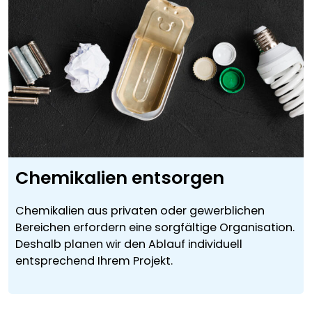
Chemikalien entsorgen
Chemikalien aus privaten oder gewerblichen
Bereichen erfordern eine sorgfältige Organisation.
Deshalb planen wir den Ablauf individuell
entsprechend Ihrem Projekt.