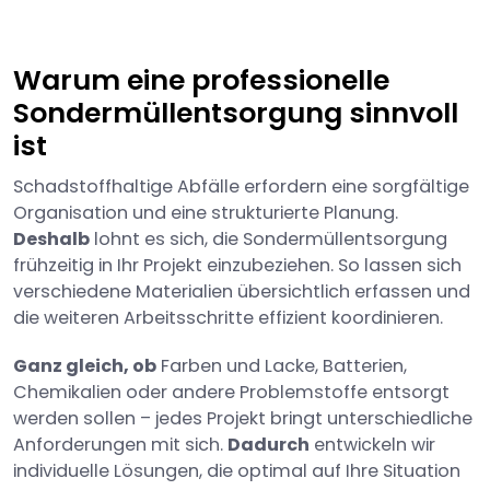
Warum eine professionelle
Sondermüllentsorgung sinnvoll
ist
Schadstoffhaltige Abfälle erfordern eine sorgfältige
Organisation und eine strukturierte Planung.
Deshalb
lohnt es sich, die Sondermüllentsorgung
frühzeitig in Ihr Projekt einzubeziehen. So lassen sich
verschiedene Materialien übersichtlich erfassen und
die weiteren Arbeitsschritte effizient koordinieren.
Ganz gleich, ob
Farben und Lacke, Batterien,
Chemikalien oder andere Problemstoffe entsorgt
werden sollen – jedes Projekt bringt unterschiedliche
Anforderungen mit sich.
Dadurch
entwickeln wir
individuelle Lösungen, die optimal auf Ihre Situation