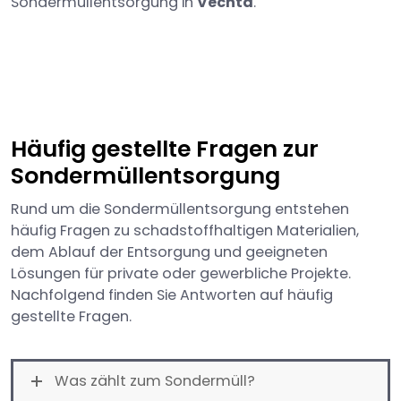
Sondermüllentsorgung in
Vechta
.
Häufig gestellte Fragen zur
Sondermüllentsorgung
Rund um die Sondermüllentsorgung entstehen
häufig Fragen zu schadstoffhaltigen Materialien,
dem Ablauf der Entsorgung und geeigneten
Lösungen für private oder gewerbliche Projekte.
Nachfolgend finden Sie Antworten auf häufig
gestellte Fragen.
Was zählt zum Sondermüll?