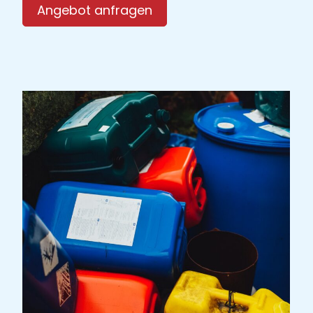
Angebot anfragen