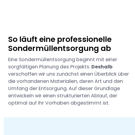
So läuft eine professionelle
Sondermüllentsorgung ab
Eine Sondermüllentsorgung beginnt mit einer
sorgfältigen Planung des Projekts.
Deshalb
verschaffen wir uns zunächst einen Überblick über
die vorhandenen Materialien, deren Art und den
Umfang der Entsorgung. Auf dieser Grundlage
entwickeln wir einen strukturierten Ablauf, der
optimal auf Ihr Vorhaben abgestimmt ist.