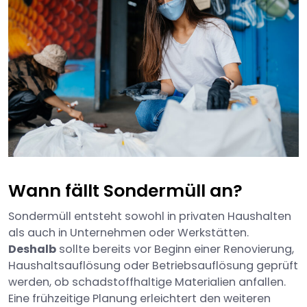
Wann fällt Sondermüll an?
Sondermüll entsteht sowohl in privaten Haushalten
als auch in Unternehmen oder Werkstätten.
Deshalb
sollte bereits vor Beginn einer Renovierung,
Haushaltsauflösung oder Betriebsauflösung geprüft
werden, ob schadstoffhaltige Materialien anfallen.
Eine frühzeitige Planung erleichtert den weiteren