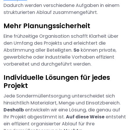
Dadurch werden verschiedene Aufgaben in einem
strukturierten Ablauf zusammengeführt.
Mehr Planungssicherheit
Eine frühzeitige Organisation schafft Klarheit über
den Umfang des Projekts und erleichtert die
Abstimmung aller Beteiligten.
So
können private,
gewerbliche oder industrielle Vorhaben effizient
vorbereitet und durchgeführt werden.
Individuelle Lösungen für jedes
Projekt
Jede Sondermüllentsorgung unterscheidet sich
hinsichtlich Materialart, Menge und Einsatzbereich.
Deshalb
entwickeln wir eine Lösung, die genau auf
Ihr Projekt abgestimmt ist.
Auf diese Weise
entsteht
ein effizient organisierter Ablauf für Ihre