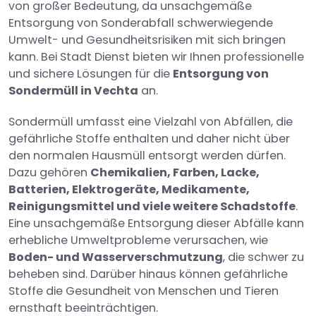
von großer Bedeutung, da unsachgemäße
Entsorgung von Sonderabfall schwerwiegende
Umwelt- und Gesundheitsrisiken mit sich bringen
kann. Bei Stadt Dienst bieten wir Ihnen professionelle
und sichere Lösungen für die
Entsorgung von
Sondermüll in Vechta
an.
Sondermüll umfasst eine Vielzahl von Abfällen, die
gefährliche Stoffe enthalten und daher nicht über
den normalen Hausmüll entsorgt werden dürfen.
Dazu gehören
Chemikalien, Farben, Lacke,
Batterien, Elektrogeräte, Medikamente,
Reinigungsmittel und viele weitere Schadstoffe
.
Eine unsachgemäße Entsorgung dieser Abfälle kann
erhebliche Umweltprobleme verursachen, wie
Boden- und Wasserverschmutzung
, die schwer zu
beheben sind. Darüber hinaus können gefährliche
Stoffe die Gesundheit von Menschen und Tieren
ernsthaft beeinträchtigen.