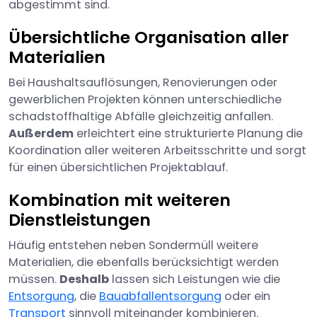
abgestimmt sind.
Übersichtliche Organisation aller
Materialien
Bei Haushaltsauflösungen, Renovierungen oder
gewerblichen Projekten können unterschiedliche
schadstoffhaltige Abfälle gleichzeitig anfallen.
Außerdem
erleichtert eine strukturierte Planung die
Koordination aller weiteren Arbeitsschritte und sorgt
für einen übersichtlichen Projektablauf.
Kombination mit weiteren
Dienstleistungen
Häufig entstehen neben Sondermüll weitere
Materialien, die ebenfalls berücksichtigt werden
müssen.
Deshalb
lassen sich Leistungen wie die
Entsorgung
, die
Bauabfallentsorgung
oder ein
Transport
sinnvoll miteinander kombinieren.