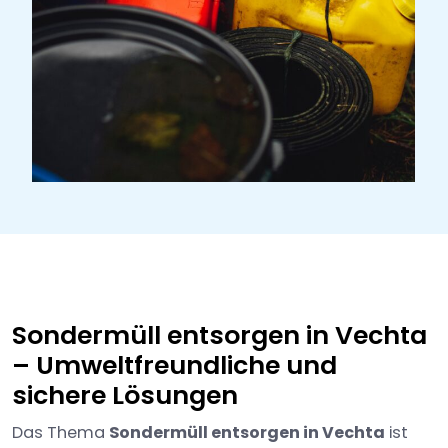
Sondermüll entsorgen in Vechta
– Umweltfreundliche und
sichere Lösungen
Das Thema
Sondermüll entsorgen in Vechta
ist