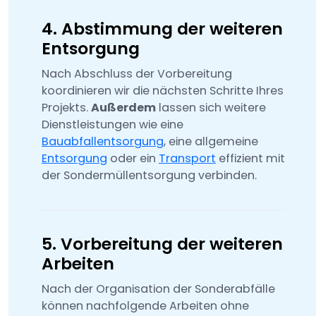
4. Abstimmung der weiteren
Entsorgung
Nach Abschluss der Vorbereitung
koordinieren wir die nächsten Schritte Ihres
Projekts.
Außerdem
lassen sich weitere
Dienstleistungen wie eine
Bauabfallentsorgung
, eine allgemeine
Entsorgung
oder ein
Transport
effizient mit
der Sondermüllentsorgung verbinden.
5. Vorbereitung der weiteren
Arbeiten
Nach der Organisation der Sonderabfälle
können nachfolgende Arbeiten ohne