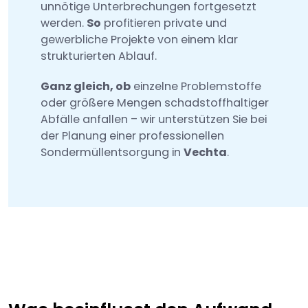
unnötige Unterbrechungen fortgesetzt
werden.
So
profitieren private und
gewerbliche Projekte von einem klar
strukturierten Ablauf.
Ganz gleich, ob
einzelne Problemstoffe
oder größere Mengen schadstoffhaltiger
Abfälle anfallen – wir unterstützen Sie bei
der Planung einer professionellen
Sondermüllentsorgung in
Vechta
.