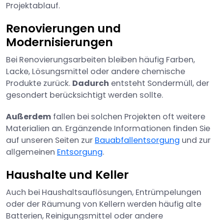
Projektablauf.
Renovierungen und
Modernisierungen
Bei Renovierungsarbeiten bleiben häufig Farben,
Lacke, Lösungsmittel oder andere chemische
Produkte zurück.
Dadurch
entsteht Sondermüll, der
gesondert berücksichtigt werden sollte.
Außerdem
fallen bei solchen Projekten oft weitere
Materialien an. Ergänzende Informationen finden Sie
auf unseren Seiten zur
Bauabfallentsorgung
und zur
allgemeinen
Entsorgung
.
Haushalte und Keller
Auch bei Haushaltsauflösungen, Entrümpelungen
oder der Räumung von Kellern werden häufig alte
Batterien, Reinigungsmittel oder andere