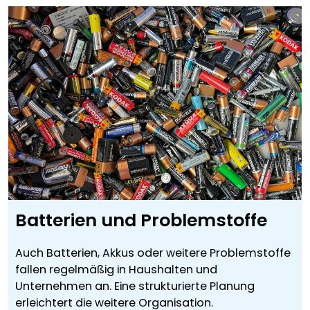
Batterien und Problemstoffe
Auch Batterien, Akkus oder weitere Problemstoffe
fallen regelmäßig in Haushalten und
Unternehmen an. Eine strukturierte Planung
erleichtert die weitere Organisation.