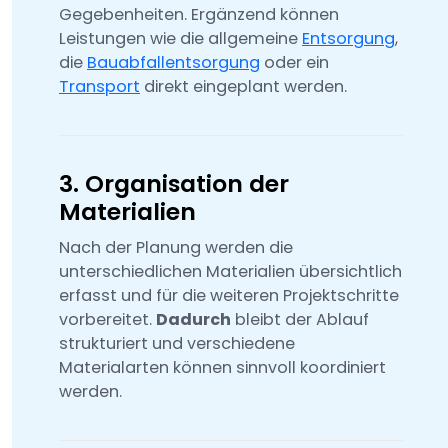
Gegebenheiten. Ergänzend können
Leistungen wie die allgemeine
Entsorgung
,
die
Bauabfallentsorgung
oder ein
Transport
direkt eingeplant werden.
3. Organisation der
Materialien
Nach der Planung werden die
unterschiedlichen Materialien übersichtlich
erfasst und für die weiteren Projektschritte
vorbereitet.
Dadurch
bleibt der Ablauf
strukturiert und verschiedene
Materialarten können sinnvoll koordiniert
werden.