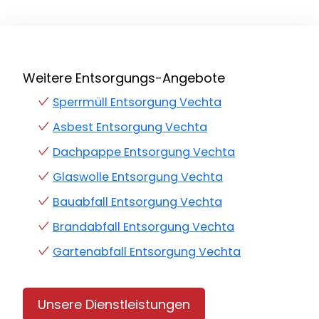
Weitere Entsorgungs-Angebote
Sperrmüll Entsorgung Vechta
Asbest Entsorgung Vechta
Dachpappe Entsorgung Vechta
Glaswolle Entsorgung Vechta
Bauabfall Entsorgung Vechta
Brandabfall Entsorgung Vechta
Gartenabfall Entsorgung Vechta
Unsere Dienstleistungen