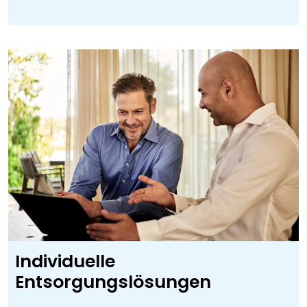
Individuelle
Entsorgungslösungen