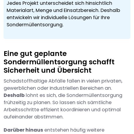
Jedes Projekt unterscheidet sich hinsichtlich
Materialart, Menge und Einsatzbereich. Deshalb
entwickeln wir individuelle Lösungen für Ihre
Sondermüllentsorgung.
Eine gut geplante
Sondermüllentsorgung schafft
Sicherheit und Übersicht
Schadstoffhaltige Abfälle fallen in vielen privaten,
gewerblichen oder industriellen Bereichen an.
Deshalb
lohnt es sich, die Sondermüllentsorgung
frühzeitig zu planen. So lassen sich sämtliche
Arbeitsschritte effizient koordinieren und optimal
aufeinander abstimmen.
Darüber hinaus
entstehen häufig weitere