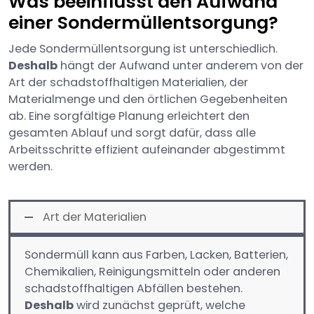
Was beeinflusst den Aufwand
einer Sondermüllentsorgung?
Jede Sondermüllentsorgung ist unterschiedlich.
Deshalb
hängt der Aufwand unter anderem von der
Art der schadstoffhaltigen Materialien, der
Materialmenge und den örtlichen Gegebenheiten
ab. Eine sorgfältige Planung erleichtert den
gesamten Ablauf und sorgt dafür, dass alle
Arbeitsschritte effizient aufeinander abgestimmt
werden.
Art der Materialien
Sondermüll kann aus Farben, Lacken, Batterien,
Chemikalien, Reinigungsmitteln oder anderen
schadstoffhaltigen Abfällen bestehen.
Deshalb
wird zunächst geprüft, welche