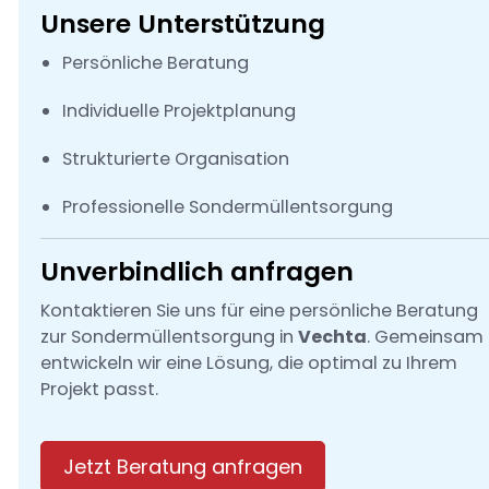
Unsere Unterstützung
Persönliche Beratung
Individuelle Projektplanung
Strukturierte Organisation
Professionelle Sondermüllentsorgung
Unverbindlich anfragen
Kontaktieren Sie uns für eine persönliche Beratung
zur Sondermüllentsorgung in
Vechta
. Gemeinsam
entwickeln wir eine Lösung, die optimal zu Ihrem
Projekt passt.
Jetzt Beratung anfragen