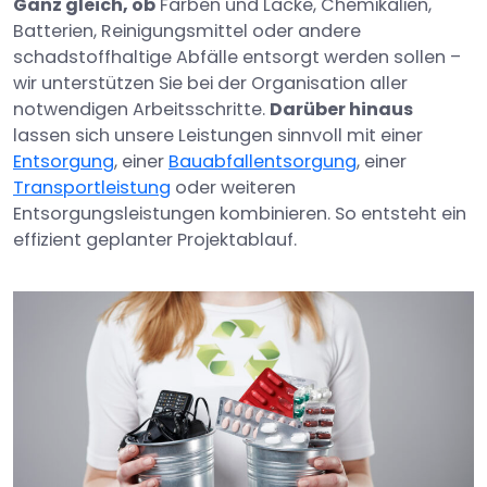
Ganz gleich, ob
Farben und Lacke, Chemikalien,
Batterien, Reinigungsmittel oder andere
schadstoffhaltige Abfälle entsorgt werden sollen –
wir unterstützen Sie bei der Organisation aller
notwendigen Arbeitsschritte.
Darüber hinaus
lassen sich unsere Leistungen sinnvoll mit einer
Entsorgung
, einer
Bauabfallentsorgung
, einer
Transportleistung
oder weiteren
Entsorgungsleistungen kombinieren. So entsteht ein
effizient geplanter Projektablauf.