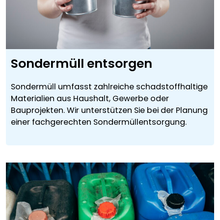
Sondermüll entsorgen
Sondermüll umfasst zahlreiche schadstoffhaltige
Materialien aus Haushalt, Gewerbe oder
Bauprojekten. Wir unterstützen Sie bei der Planung
einer fachgerechten Sondermüllentsorgung.