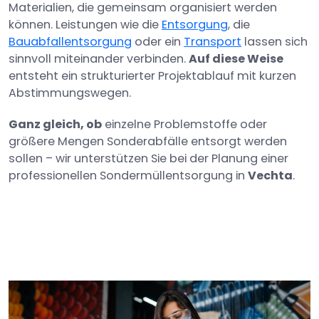
Materialien, die gemeinsam organisiert werden
können. Leistungen wie die
Entsorgung
, die
Bauabfallentsorgung
oder ein
Transport
lassen sich
sinnvoll miteinander verbinden.
Auf diese Weise
entsteht ein strukturierter Projektablauf mit kurzen
Abstimmungswegen.
Ganz gleich, ob
einzelne Problemstoffe oder
größere Mengen Sonderabfälle entsorgt werden
sollen – wir unterstützen Sie bei der Planung einer
professionellen Sondermüllentsorgung in
Vechta
.