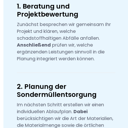
1. Beratung und
Projektbewertung
Zunächst besprechen wir gemeinsam Ihr
Projekt und klären, welche
schadstoffhaltigen Abfälle anfallen.
Anschließend
prüfen wir, welche
ergänzenden Leistungen sinnvoll in die
Planung integriert werden können.
2. Planung der
Sondermüllentsorgung
Im nächsten Schritt erstellen wir einen
individuellen Ablaufplan.
Dabei
berücksichtigen wir die Art der Materialien,
die Materialmenge sowie die örtlichen