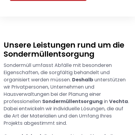
Unsere Leistungen rund um die
Sondermüllentsorgung
Sondermüll umfasst Abfälle mit besonderen
Eigenschaften, die sorgfältig behandelt und
organisiert werden müssen.
Deshalb
unterstützen
wir Privatpersonen, Unternehmen und
Hausverwaltungen bei der Planung einer
professionellen
Sondermüllentsorgung
in
Vechta
.
Dabei entwickeln wir individuelle Lösungen, die auf
die Art der Materialien und den Umfang Ihres
Projekts abgestimmt sind.