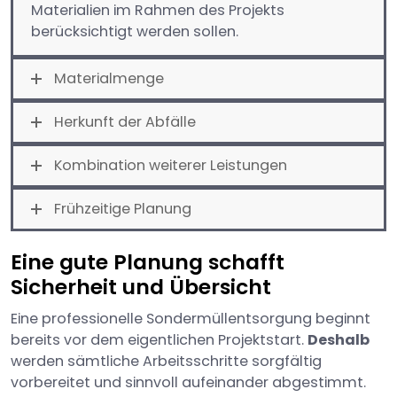
Materialien im Rahmen des Projekts
berücksichtigt werden sollen.
Materialmenge
Herkunft der Abfälle
Kombination weiterer Leistungen
Frühzeitige Planung
Eine gute Planung schafft
Sicherheit und Übersicht
Eine professionelle Sondermüllentsorgung beginnt
bereits vor dem eigentlichen Projektstart.
Deshalb
werden sämtliche Arbeitsschritte sorgfältig
vorbereitet und sinnvoll aufeinander abgestimmt.