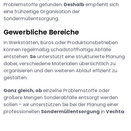
Problemstoffe gefunden.
Deshalb
empfiehlt sich
eine frühzeitige Organisation der
Sondermüllentsorgung.
Gewerbliche Bereiche
In Werkstätten, Büros oder Produktionsbetrieben
können regelmäßig schadstoffhaltige Abfälle
entstehen.
So
unterstützt eine strukturierte Planung
dabei, verschiedene Materialien übersichtlich zu
organisieren und den weiteren Ablauf effizient zu
gestalten.
Ganz gleich, ob
einzelne Problemstoffe oder
größere Mengen Sonderabfälle entsorgt werden
sollen – wir unterstützen Sie bei der Planung einer
professionellen
Sondermüllentsorgung
in
Vechta
.